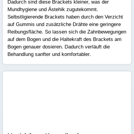
Dadurch sind diese Brackets kleiner, was der
Mundhygiene und Ästehik zugutekommt.
Selbstligierende Brackets haben durch den Verzicht
auf Gummis und zusätzliche Drähte eine geringere
Reibungsfläche. So lassen sich die Zahnbewegungen
auf dem Bogen und die Haltekraft des Brackets am
Bogen genauer dosieren. Dadurch verläuft die
Behandlung sanfter und komfortabler.​