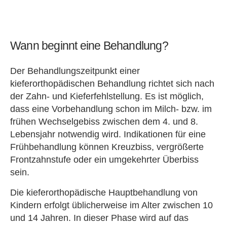
Wann beginnt eine Behandlung?
Der Behandlungszeitpunkt einer
kieferorthopädischen Behandlung richtet sich nach
der Zahn- und Kieferfehlstellung. Es ist möglich,
dass eine Vorbehandlung schon im Milch- bzw. im
frühen Wechselgebiss zwischen dem 4. und 8.
Lebensjahr notwendig wird. Indikationen für eine
Frühbehandlung können Kreuzbiss, vergrößerte
Frontzahnstufe oder ein umgekehrter Überbiss
sein.
Die kieferorthopädische Hauptbehandlung von
Kindern erfolgt üblicherweise im Alter zwischen 10
und 14 Jahren. In dieser Phase wird auf das