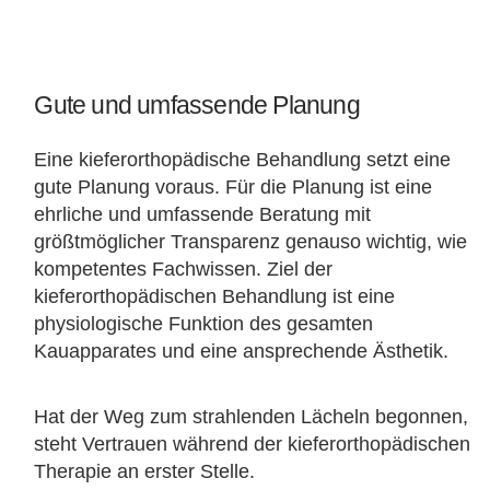
Gute und umfassende Planung
Eine kieferorthopädische Behandlung setzt eine
gute Planung voraus. Für die Planung ist eine
ehrliche und umfassende Beratung mit
größtmöglicher Transparenz genauso wichtig, wie
kompetentes Fachwissen. Ziel der
kieferorthopädischen Behandlung ist eine
physiologische Funktion des gesamten
Kauapparates und eine ansprechende Ästhetik.
Hat der Weg zum strahlenden Lächeln begonnen,
steht Vertrauen während der kieferorthopädischen
Therapie an erster Stelle.