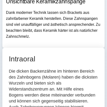
Unsichtbare Keramikzahnspange​​​
Dank moderner Technik lassen sich Brackets aus 
zahnfarbener Keramik herstellen. Diese Zahnspangen 
sind viel unauffälliger und ästhetisch ansprechender. Zu 
beachten bleibt, dass Keramik härter ist als natürlicher 
Zahnschmelz.
Intraoral
Die dicken Backenzähne im hinteren Bereich
des Zahnbogens (Molaren) haben die dicksten
Wurzeln und bieten sich als
Widerstandszentrum an. Mit Hilfe eines
Bogens werden diese miteinander verbunden
und können sich gegenseitig stabilisieren.
Auch Zahnbewegungen können hiermit