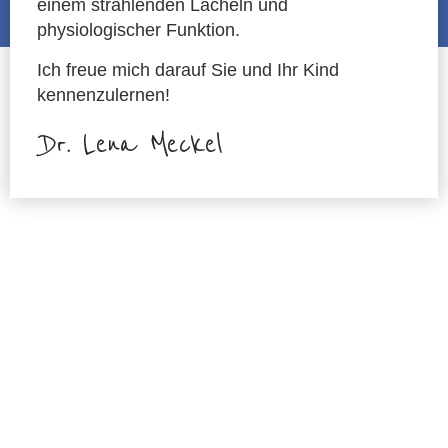
einem strahlenden Lächeln und
physiologischer Funktion.
Ich freue mich darauf Sie und Ihr Kind
kennenzulernen!
Dr. Lena Meckel