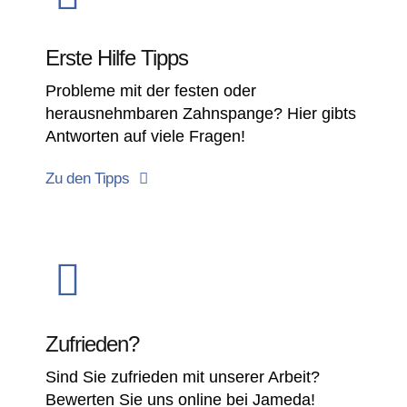
Erste Hilfe Tipps​
Probleme mit der festen oder
herausnehmbaren Zahnspange? Hier gibts
Antworten auf viele Fragen!
Zu den Tipps
Zufrieden?
Sind Sie zufrieden mit unserer Arbeit?
Bewerten Sie uns online bei Jameda!