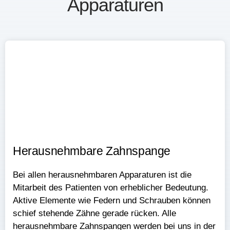
Apparaturen
Herausnehmbare Zahnspange​​
Bei allen herausnehmbaren Apparaturen ist die
Mitarbeit des Patienten von erheblicher Bedeutung.
Aktive Elemente wie Federn und Schrauben können
schief stehende Zähne gerade rücken. Alle
herausnehmbare Zahnspangen werden bei uns in der