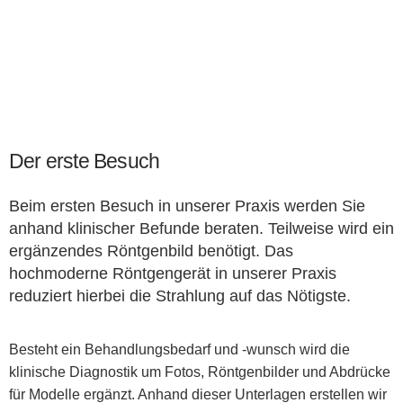
Der erste Besuch
Beim ersten Besuch in unserer Praxis werden Sie
anhand klinischer Befunde beraten. Teilweise wird ein
ergänzendes Röntgenbild benötigt. Das
hochmoderne Röntgengerät in unserer Praxis
reduziert hierbei die Strahlung auf das Nötigste.
Besteht ein Behandlungsbedarf und -wunsch wird die
klinische Diagnostik um Fotos, Röntgenbilder und Abdrücke
für Modelle ergänzt. Anhand dieser Unterlagen erstellen wir