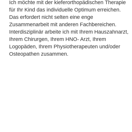
Ich möchte mit der kieferorthopädischen Therapie
für Ihr Kind das individuelle Optimum erreichen.
Das erfordert nicht selten eine enge
Zusammenarbeit mit anderen Fachbereichen.
Interdisziplinär arbeite ich mit Ihrem Hauszahnarzt,
Ihrem Chirurgen, Ihrem HNO- Arzt, Ihrem
Logopäden, Ihrem Physiotherapeuten und/oder
Osteopathen zusammen.