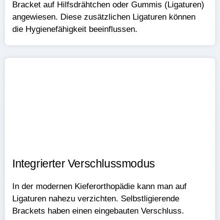
Bracket auf Hilfsdrähtchen oder Gummis (Ligaturen)
angewiesen. Diese zusätzlichen Ligaturen können
die Hygienefähigkeit beeinflussen.​
Integrierter Verschlussmodus​​
In der modernen Kieferorthopädie kann man auf
Ligaturen nahezu verzichten. Selbstligierende
Brackets haben einen eingebauten Verschluss.