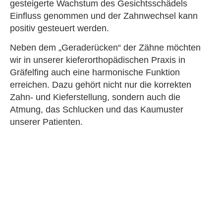
gesteigerte Wachstum des Gesichtsschädels
Einfluss genommen und der Zahnwechsel kann
positiv gesteuert werden.
Neben dem „Geraderücken“ der Zähne möchten
wir in unserer kieferorthopädischen Praxis in
Gräfelfing auch eine harmonische Funktion
erreichen. Dazu gehört nicht nur die korrekten
Zahn- und Kieferstellung, sondern auch die
Atmung, das Schlucken und das Kaumuster
unserer Patienten.