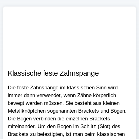
Klassische feste Zahnspange ​​
Die feste Zahnspange im klassischen Sinn wird
immer dann verwendet, wenn Zähne körperlich
bewegt werden müssen. Sie besteht aus kleinen
Metallknöpfchen sogenannten Brackets und Bögen.
Die Bögen verbinden die einzelnen Brackets
miteinander. Um den Bogen im Schlitz (Slot) des
Brackets zu befestigten, ist man beim klassischen