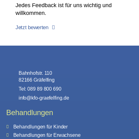
Jedes Feedback ist für uns wichtig und
willkommen.
Jetzt bewerten
Bahnhofstr. 110
82166 Gräfelfing
Tel: 089 89 800 690
info@kfo-graefelfing.de
Behandlungen
Behandlungen für Kinder
Behandlungen für Erwachsene