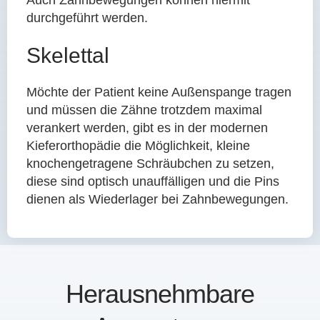
durchgeführt werden.
Skelettal
Möchte der Patient keine Außenspange tragen
und müssen die Zähne trotzdem maximal
verankert werden, gibt es in der modernen
Kieferorthopädie die Möglichkeit, kleine
knochengetragene Schräubchen zu setzen,
diese sind optisch unauffälligen und die Pins
dienen als Wiederlager bei Zahnbewegungen.
Herausnehmbare