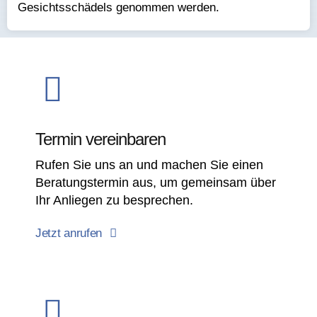
Gesichtsschädels genommen werden.​
Termin vereinbaren​
Rufen Sie uns an und machen Sie einen
Beratungstermin aus, um gemeinsam über
Ihr Anliegen zu besprechen.​
Jetzt anrufen