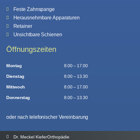
Feste Zahnspange
Herausnehmbare Apparaturen
Retainer
Unsichtbare Schienen
Öffnungszeiten
Montag
8.00 – 17.00
Dienstag
8.00 – 13.30
Mittwoch
8.00 – 17.00
Donnerstag
8.00 – 13.30
oder nach telefonischer Vereinbarung
Dr. Meckel KieferOrthopädie