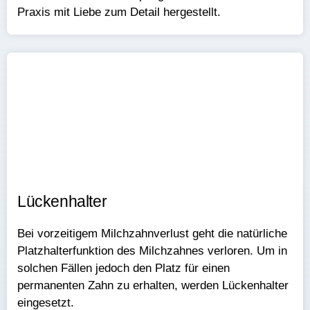
Praxis mit Liebe zum Detail hergestellt.
Lückenhalter​
Bei vorzeitigem Milchzahnverlust geht die natürliche
Platzhalterfunktion des Milchzahnes verloren. Um in
solchen Fällen jedoch den Platz für einen
permanenten Zahn zu erhalten, werden Lückenhalter
eingesetzt.​