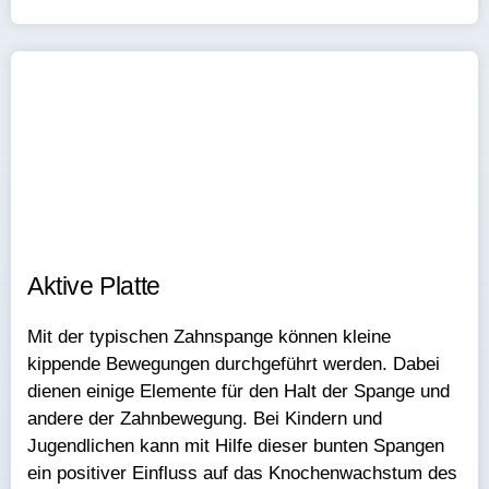
Aktive Platte​​
Mit der typischen Zahnspange können kleine
kippende Bewegungen durchgeführt werden. Dabei
dienen einige Elemente für den Halt der Spange und
andere der Zahnbewegung. Bei Kindern und
Jugendlichen kann mit Hilfe dieser bunten Spangen
ein positiver Einfluss auf das Knochenwachstum des