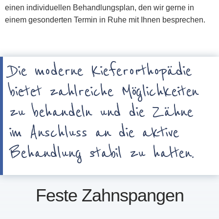
einen individuellen Behandlungsplan, den wir gerne in
einem gesonderten Termin in Ruhe mit Ihnen besprechen.
Die moderne Kieferorthopädie
bietet zahlreiche Möglichkeiten
zu behandeln und die Zähne
im Anschluss an die aktive
Behandlung stabil zu halten.
Feste Zahnspangen