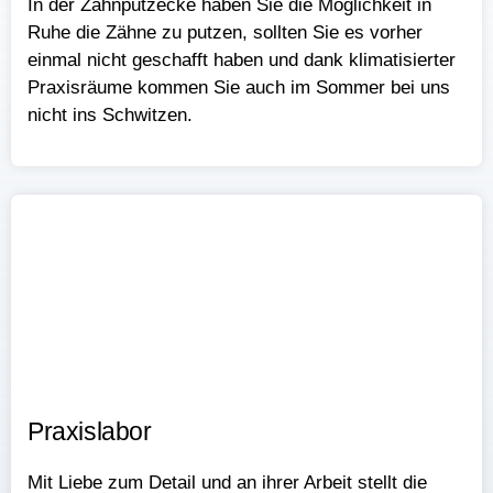
In der Zahnputzecke haben Sie die Möglichkeit in
Ruhe die Zähne zu putzen, sollten Sie es vorher
einmal nicht geschafft haben und dank klimatisierter
Praxisräume kommen Sie auch im Sommer bei uns
nicht ins Schwitzen.
Praxislabor​​
Mit Liebe zum Detail und an ihrer Arbeit stellt die