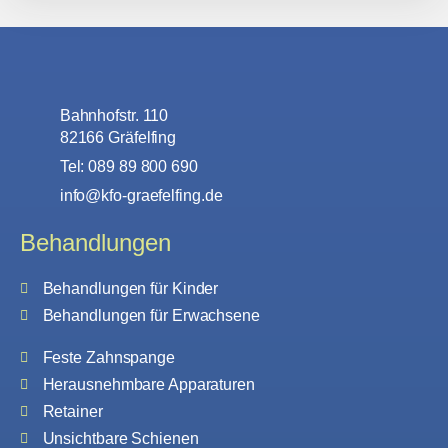
Bahnhofstr. 110
82166 Gräfelfing
Tel: 089 89 800 690
info@kfo-graefelfing.de
Behandlungen
Behandlungen für Kinder
Behandlungen für Erwachsene
Feste Zahnspange
Herausnehmbare Apparaturen
Retainer
Unsichtbare Schienen