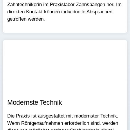
Zahntechnikerin im Praxislabor Zahnspangen her. Im
direkten Kontakt können individuelle Absprachen
getroffen werden.
Modernste Technik​​
Die Praxis ist ausgestattet mit modernster Technik.
Wenn Röntgenaufnahmen erforderlich sind, werden