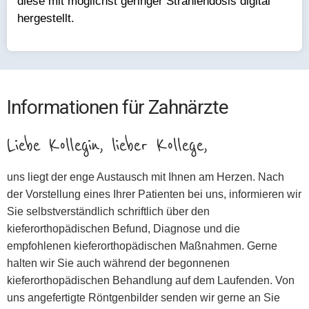
diese mit möglichst geringer Strahlendosis digital
hergestellt.
Informationen für Zahnärzte
Liebe Kollegin, lieber Kollege,
uns liegt der enge Austausch mit Ihnen am Herzen. Nach
der Vorstellung eines Ihrer Patienten bei uns, informieren wir
Sie selbstverständlich schriftlich über den
kieferorthopädischen Befund, Diagnose und die
empfohlenen kieferorthopädischen Maßnahmen. Gerne
halten wir Sie auch während der begonnenen
kieferorthopädischen Behandlung auf dem Laufenden. Von
uns angefertigte Röntgenbilder senden wir gerne an Sie