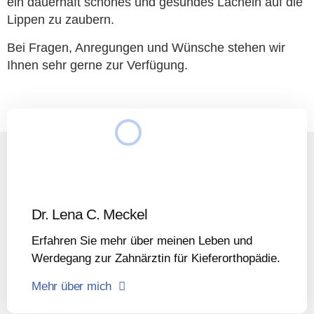
ein dauerhaft schönes und gesundes Lächeln auf die
Lippen zu zaubern.
Bei Fragen, Anregungen und Wünsche stehen wir
Ihnen sehr gerne zur Verfügung.
Dr. Lena C. Meckel
Erfahren Sie mehr über meinen Leben und
Werdegang zur Zahnärztin für Kieferorthopädie.
Mehr über mich