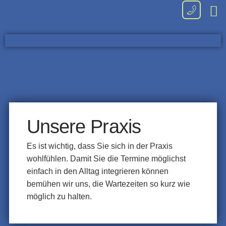
Kind
Dr. L
Unsere Praxis
Es ist wichtig, dass Sie sich in der Praxis
wohlfühlen. Damit Sie die Termine möglichst
einfach in den Alltag integrieren können
bemühen wir uns, die Wartezeiten so kurz wie
möglich zu halten.