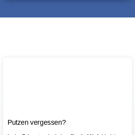
Putzen vergessen?​​