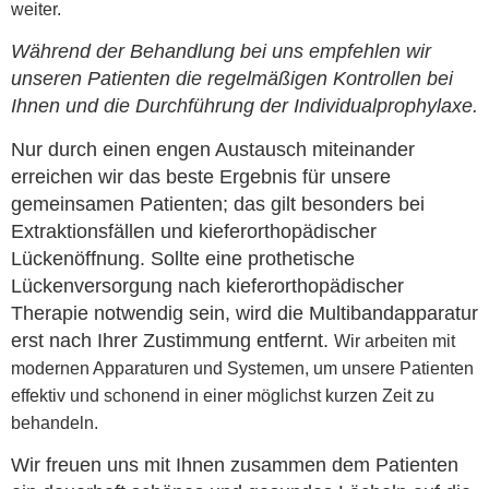
weiter.
Während der Behandlung bei uns empfehlen wir
unseren Patienten die regelmäßigen Kontrollen bei
Ihnen und die Durchführung der Individualprophylaxe.
Nur durch einen engen Austausch miteinander
erreichen wir das beste Ergebnis für unsere
gemeinsamen Patienten; das gilt besonders bei
Extraktionsfällen und kieferorthopädischer
Lückenöffnung. Sollte eine prothetische
Lückenversorgung nach kieferorthopädischer
Therapie notwendig sein, wird die Multibandapparatur
erst nach Ihrer Zustimmung entfernt.
Wir arbeiten mit
modernen Apparaturen und Systemen, um unsere Patienten
effektiv und schonend in einer möglichst kurzen Zeit zu
behandeln.
Wir freuen uns mit Ihnen zusammen dem Patienten